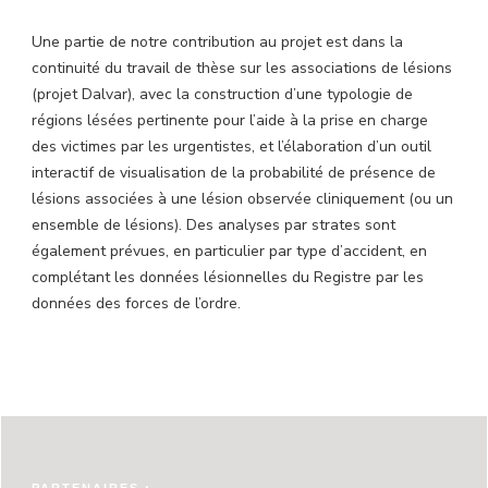
Une partie de notre contribution au projet est dans la
continuité du travail de thèse sur les associations de lésions
(projet Dalvar), avec la construction d’une typologie de
régions lésées pertinente pour l’aide à la prise en charge
des victimes par les urgentistes, et l’élaboration d’un outil
interactif de visualisation de la probabilité de présence de
lésions associées à une lésion observée cliniquement (ou un
ensemble de lésions). Des analyses par strates sont
également prévues, en particulier par type d’accident, en
complétant les données lésionnelles du Registre par les
données des forces de l’ordre.