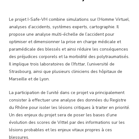
Le projet I-Safe-VH combine simulations sur l’Homme Virtuel,
analyses d’accidents, systèmes experts, cartographie. Il
propose une analyse multi-échelle de l’accident pour
optimiser et dimensionner la prise en charge médicale et
paramédicale des blessés et ainsi réduire les conséquences
des préjudices corporels et la morbidité des polytraumatisés.
Il implique trois laboratoires de l’Ifsttar, l’université de
Strasbourg, ainsi que plusieurs cliniciens des hôpitaux de
Marseille et de Lyon.
La participation de l’unité dans ce projet va principalement
consister à effectuer une analyse des données du Registre
du Rhône pour isoler les lésions critiques à traiter en priorité.
Un des enjeux du projet sera de poser les bases d’une
évolution des scores de Vittel par des informations sur les
lésions probables et les enjeux vitaux propres à ces
blessures.