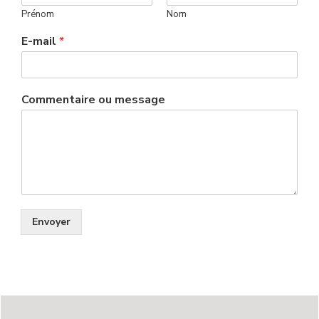
Prénom
Nom
E-mail
*
Commentaire ou message
Envoyer