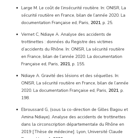
Large M. Le coût de l’insécurité routière. In: ONISR, La
sécurité routière en France, bilan de l’année 2020. La
documentation Française ed, Paris,
2021
, p. 25.
Vernet C, Ndiaye A. Analyse des accidents de
trottinettes : données du Registre des victimes
d’accidents du Rhône. In: ONISR, La sécurité routière
en France, bilan de l’année 2020. La documentation
Française ed, Paris,
2021
, p. 155.
Ndiaye A. Gravité des lésions et des séquelles. In:
ONISR, La sécurité routière en France, bilan de l’année
2020. La documentation Française ed, Paris,
2021
, p.
198.
Ebroussard G, (sous la co-direction de Gilles Bagou et
Amina Ndiaye). Analyse des accidents de trottinettes
dans la circonscription départementale du Rhône en
2019 [Thèse de médecine]. Lyon, Université Claude