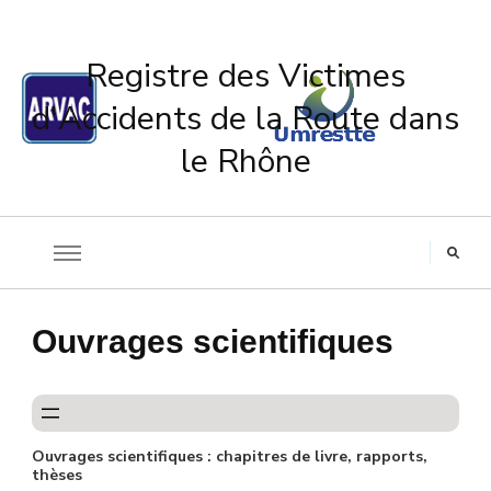
Registre des Victimes
d'Accidents de la Route dans
le Rhône
Ouvrages scientifiques
Ouvrages scientifiques : chapitres de livre, rapports,
thèses