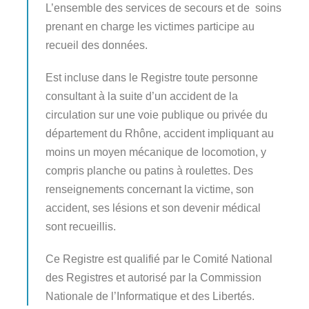
L’ensemble des services de secours et de soins
prenant en charge les victimes participe au
recueil des données.
Est incluse dans le Registre toute personne
consultant à la suite d’un accident de la
circulation sur une voie publique ou privée du
département du Rhône, accident impliquant au
moins un moyen mécanique de locomotion, y
compris planche ou patins à roulettes. Des
renseignements concernant la victime, son
accident, ses lésions et son devenir médical
sont recueillis.
Ce Registre est qualifié par le Comité National
des Registres et autorisé par la Commission
Nationale de l’Informatique et des Libertés.