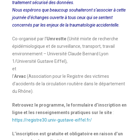
traitement sécurisé des données.
Nous espérons que beaucoup souhaiteront s’associer à cette
journée d’échanges ouverte à tous ceux qui se sentent
concernés par les enjeux de la traumatologie accidentelle.
Co-organisé par l’
Umrestte
(Unité mixte de recherche
épidémiologique et de surveillance, transport, travail
environnement – Université Claude Bernard Lyon
1/Université Gustave Eiffel),
et
l’
Arvac
(Association pour le Registre des victimes
d’accidents de la circulation routière dans le département
du Rhône).
Retrouvez le programme, le formulaire d’inscription en
ligne et les renseignements pratiques sur le site
:
https://registre30.univ-gustave-eiffel.fr/
L’inscription est gratuite et obligatoire en raison d’un