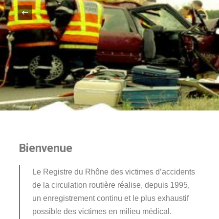
‹
Bienvenue
Le Registre du Rhône des victimes d’accidents
de la circulation routière réalise, depuis 1995,
un enregistrement continu et le plus exhaustif
possible des victimes en milieu médical.