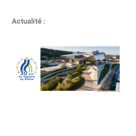
Actualité :