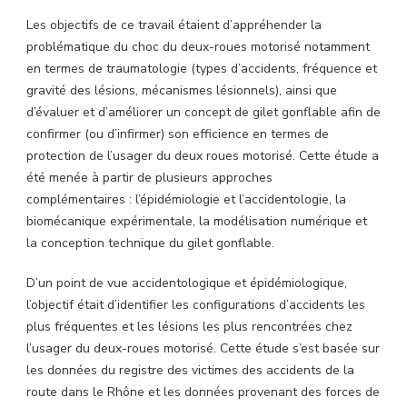
Les objectifs de ce travail étaient d’appréhender la
problématique du choc du deux-roues motorisé notamment
en termes de traumatologie (types d’accidents, fréquence et
gravité des lésions, mécanismes lésionnels), ainsi que
d’évaluer et d’améliorer un concept de gilet gonflable afin de
confirmer (ou d’infirmer) son efficience en termes de
protection de l’usager du deux roues motorisé. Cette étude a
été menée à partir de plusieurs approches
complémentaires : l’épidémiologie et l’accidentologie, la
biomécanique expérimentale, la modélisation numérique et
la conception technique du gilet gonflable.
D’un point de vue accidentologique et épidémiologique,
l’objectif était d’identifier les configurations d’accidents les
plus fréquentes et les lésions les plus rencontrées chez
l’usager du deux-roues motorisé. Cette étude s’est basée sur
les données du registre des victimes des accidents de la
route dans le Rhône et les données provenant des forces de