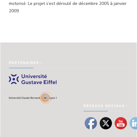
motorisé. Le projet s’est déroulé de décembre 2005 à janvier
2009.
PARTENAIRES :
RÉSEAUX SOCIAUX :