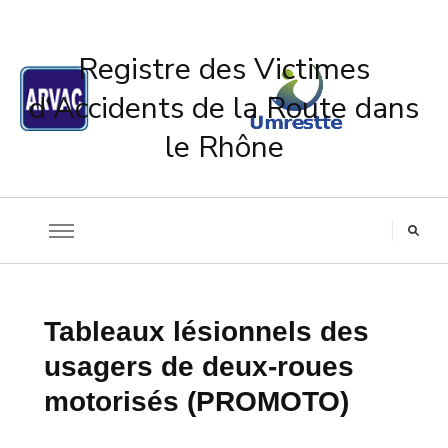
Registre des Victimes
d'Accidents de la Route dans
le Rhône
Tableaux lésionnels des
usagers de deux-roues
motorisés (PROMOTO)