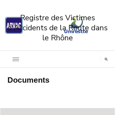
Registre des Victimes
d'Accidents de la Route dans
le Rhône
Documents