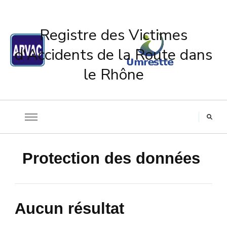
Registre des Victimes
d'Accidents de la Route dans
le Rhône
Protection des données
Aucun résultat