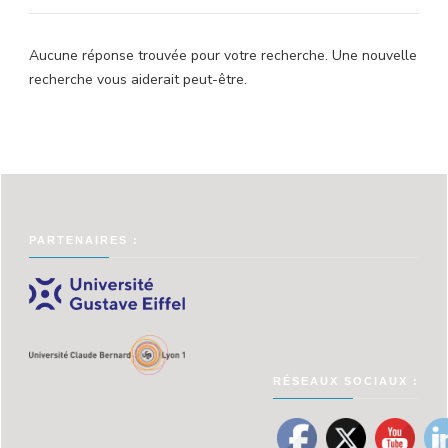
Aucune réponse trouvée pour votre recherche. Une nouvelle
recherche vous aiderait peut-être.
PARTENAIRES :
RÉSEAUX SOCIAUX :